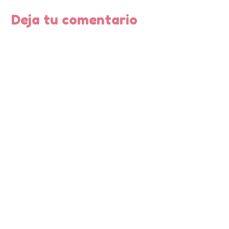
Deja tu comentario