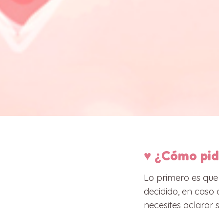
♥ ¿Cómo pid
Lo primero es que
decidido, en caso 
necesites aclarar 