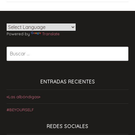
Powered by
Translate
Buscar:
ENTRADAS RECIENTES
«Las albóndigas»
#BEYOURSELF
REDES SOCIALES