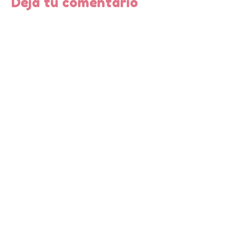
Deja tu comentario