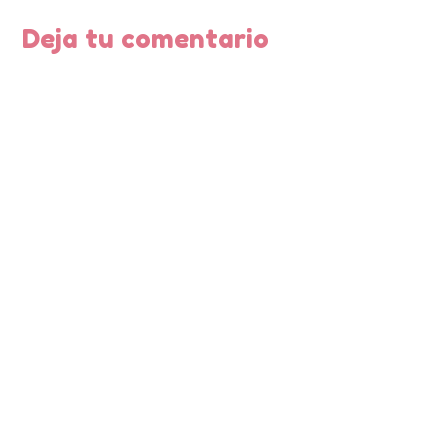
Deja tu comentario