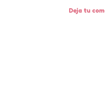
Deja tu com
entrad