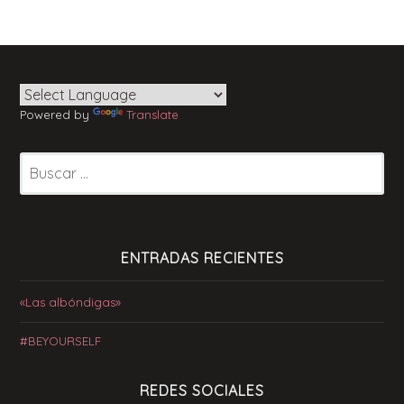
Powered by
Translate
Buscar:
ENTRADAS RECIENTES
«Las albóndigas»
#BEYOURSELF
REDES SOCIALES