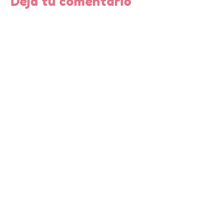
Deja tu comentario