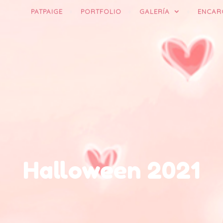
PATPAIGE
PORTFOLIO
GALERÍA
ENCAR
Halloween 2021