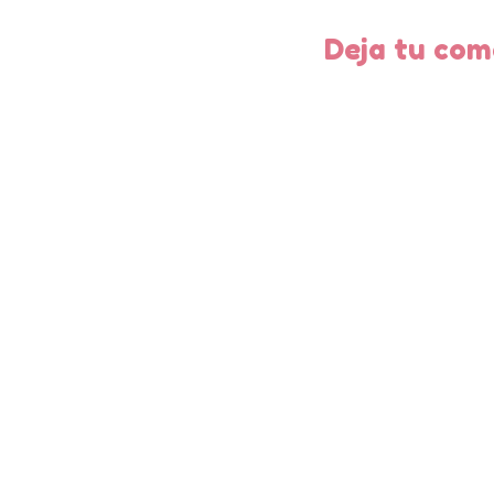
Deja tu com
entrad