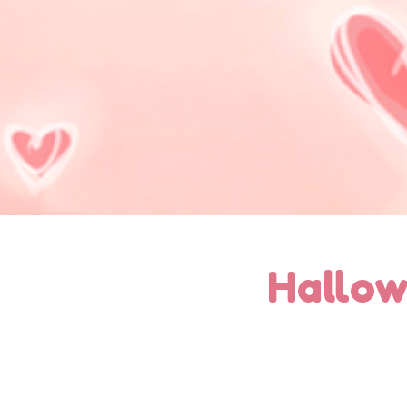
Hallow