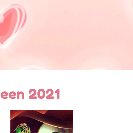
een 2021