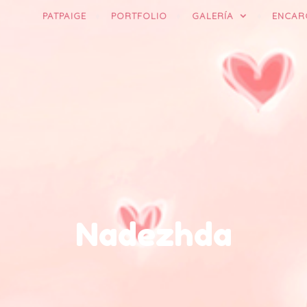
PATPAIGE
PORTFOLIO
GALERÍA
ENCAR
Nadezhda