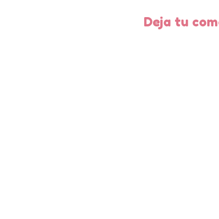
Deja tu com
entrad