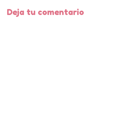
Deja tu comentario