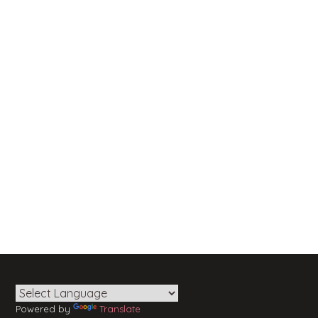
Powered by
Translate