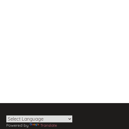
Powered by
Translate