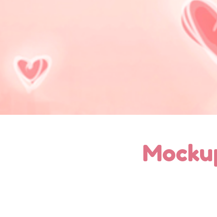
Mocku