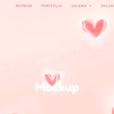
PATPAIGE
PORTFOLIO
GALERÍA
ENCAR
Mockup