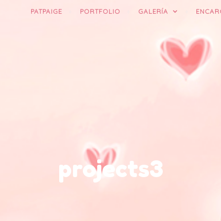
PATPAIGE
PORTFOLIO
GALERÍA
ENCAR
projects3