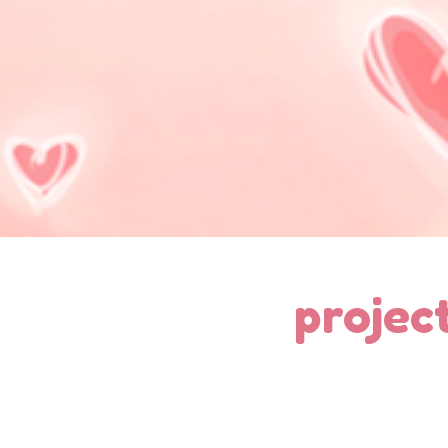
projec