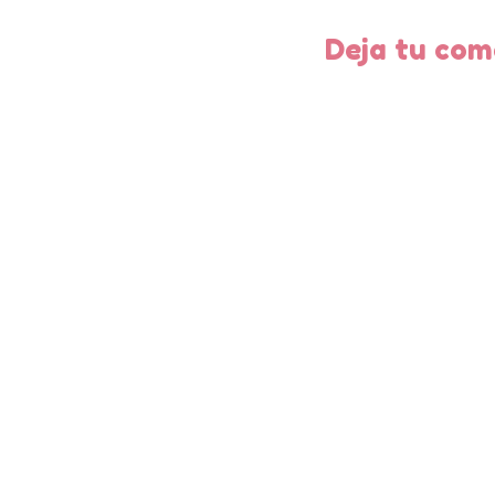
Deja tu com
entrad